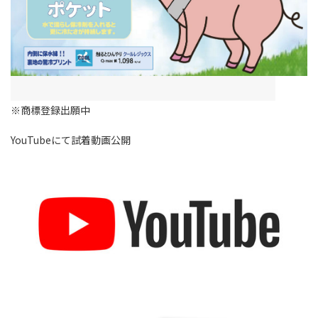
※商標登録出願中
YouTubeにて試着動画公開