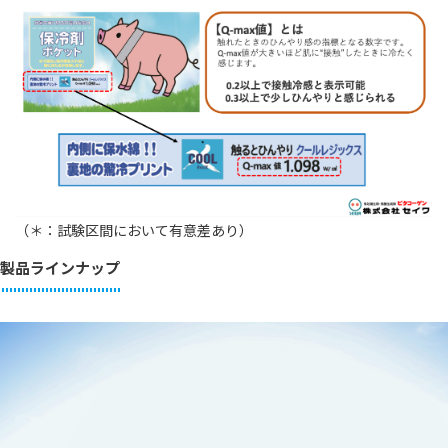
（＊：試験区間において有意差あり）
製品ラインナップ