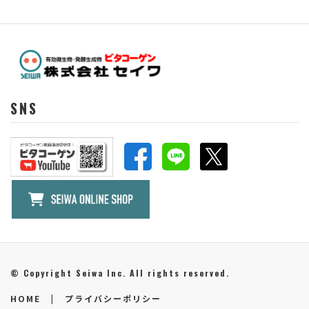
SNS
© Copyright Seiwa Inc. All rights reserved.
HOME
|
プライバシーポリシー