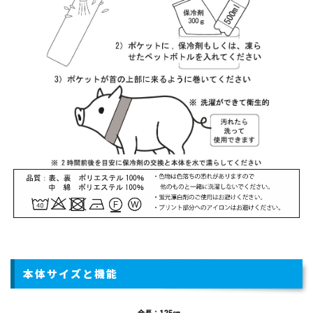
本体サイズと機能