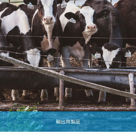
輸出用製品