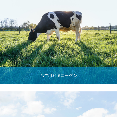
乳牛用ビタコーゲン