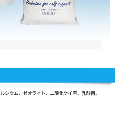
カルシウム、ゼオライト、二酸化ケイ素、乳酸菌、