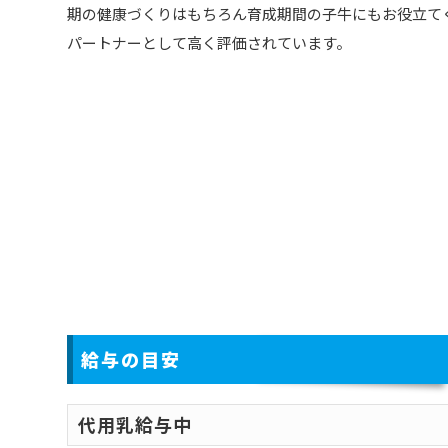
期の健康づくりはもちろん育成期間の子牛にもお役立て
パートナーとして高く評価されています。
給与の目安
代用乳給与中