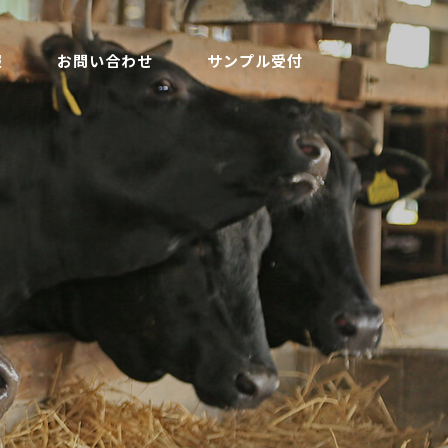
報
お問い合わせ
サンプル受付